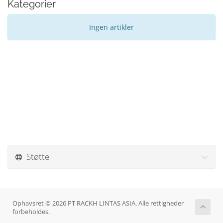
Kategorier
Ingen artikler
Støtte
Ophavsret © 2026 PT RACKH LINTAS ASIA. Alle rettigheder
forbeholdes.