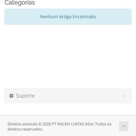
Categorias
Nenhum Artigo Encontrado
Suporte
Direitos autorais © 2026 PT RACKH LINTAS ASIA. Todos os
direitos reservados.