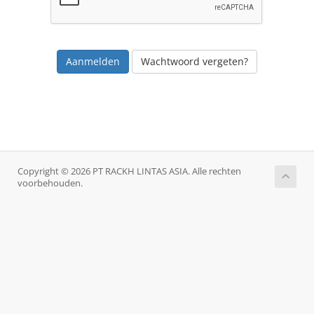
Wachtwoord vergeten?
Copyright © 2026 PT RACKH LINTAS ASIA. Alle rechten
voorbehouden.