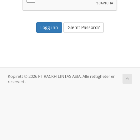
Glemt Passord?
Kopirett © 2026 PT RACKH LINTAS ASIA. Alle rettigheter er
reservert.