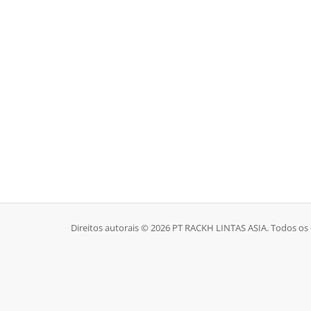
Direitos autorais © 2026 PT RACKH LINTAS ASIA. Todos os 