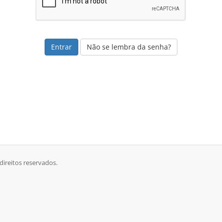
Não se lembra da senha?
direitos reservados.