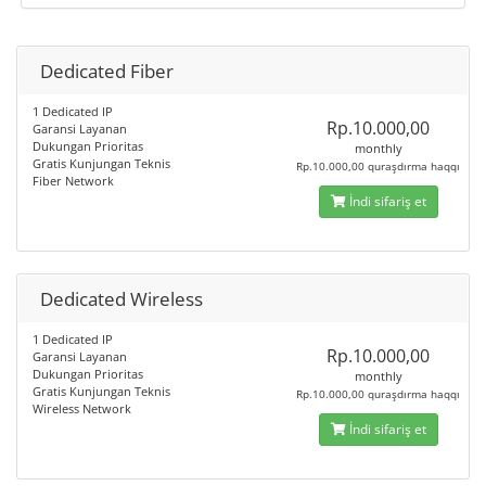
Dedicated Fiber
1 Dedicated IP
Rp.10.000,00
Garansi Layanan
Dukungan Prioritas
monthly
Gratis Kunjungan Teknis
Rp.10.000,00 quraşdırma haqqı
Fiber Network
İndi sifariş et
Dedicated Wireless
1 Dedicated IP
Rp.10.000,00
Garansi Layanan
Dukungan Prioritas
monthly
Gratis Kunjungan Teknis
Rp.10.000,00 quraşdırma haqqı
Wireless Network
İndi sifariş et