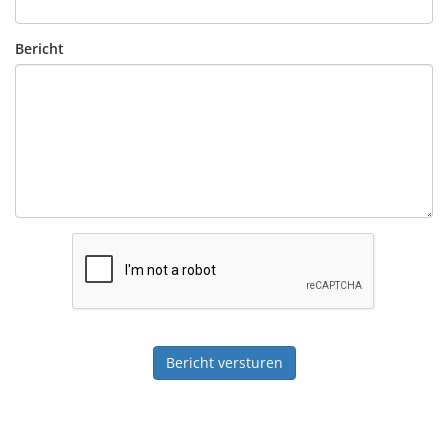
Bericht
Bericht versturen